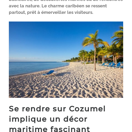
avec la nature. Le charme caribéen se ressent
partout, prêt à émerveiller les visiteurs.
Se rendre sur Cozumel
implique un décor
maritime fascinant