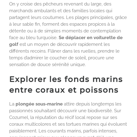
On y croise des pêcheurs revenant du large, des
marchands ambulants et des familles locales qui
partagent leurs coutumes. Les plages principales, grâce
à leur sable fin, forment des espaces propices à la
détente ou à de simples moments de contemplation
face au bleu turquoise.
Se déplacer en voiturette de
golf
est un moyen de découvrir rapidement les
différents recoins. Flâner dans les ruelles, prendre le
temps d’admirer le coucher de soleil, procure une
sensation de douce sérénité unique.
Explorer les fonds marins
entre coraux et poissons
La
plongée sous-marine
attire depuis longtemps les
passionnés souhaitant découvrir une biodiversité. Sur
Cozumel, la réputation du récif local repose sur ses
coraux multicolores et ses tortues marines qui évoluent
paisiblement. Les courants marins, parfois intenses,