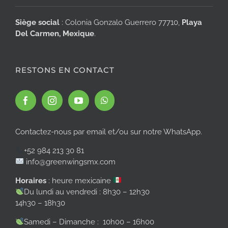
Siège social
: Colonia Gonzalo Guerrero 77710,
Playa
Del Carmen, Mexique
.
RESTONS EN CONTACT
Contactez-nous par email et/ou sur notre WhatsApp.
+52 984 213 30 81
info@greenwingsmx.com
Horaires
: heure mexicaine
Du lundi au vendredi : 8h30 – 12h30
14h30 – 18h30
Samedi – Dimanche : 10h00 – 16h00