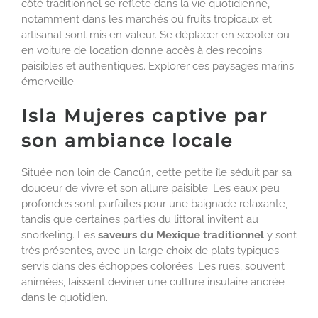
côté traditionnel se reflète dans la vie quotidienne,
notamment dans les marchés où fruits tropicaux et
artisanat sont mis en valeur. Se déplacer en scooter ou
en voiture de location donne accès à des recoins
paisibles et authentiques. Explorer ces paysages marins
émerveille.
Isla Mujeres captive par
son ambiance locale
Située non loin de Cancún, cette petite île séduit par sa
douceur de vivre et son allure paisible. Les eaux peu
profondes sont parfaites pour une baignade relaxante,
tandis que certaines parties du littoral invitent au
snorkeling. Les
saveurs du Mexique traditionnel
y sont
très présentes, avec un large choix de plats typiques
servis dans des échoppes colorées. Les rues, souvent
animées, laissent deviner une culture insulaire ancrée
dans le quotidien.