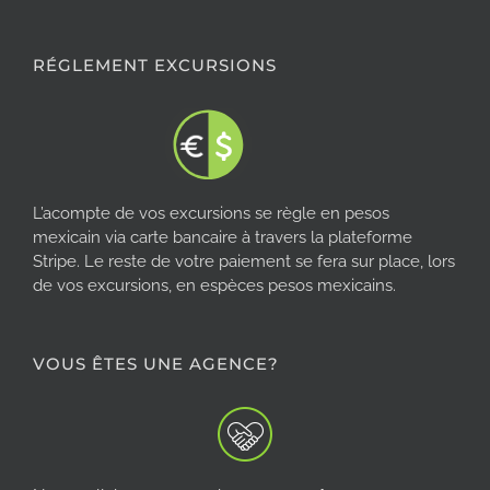
RÉGLEMENT EXCURSIONS
L’acompte de vos excursions se règle en pesos
mexicain via carte bancaire à travers la plateforme
Stripe. Le reste de votre paiement se fera sur place, lors
de vos excursions, en espèces pesos mexicains.
VOUS ÊTES UNE AGENCE?