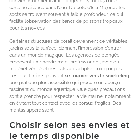
conviennent mieux aux plongeurs ayant déjà une
certaine aisance dans l’eau. Du côté d’Isla Mujeres, les
spots se trouvent souvent à faible profondeur, ce qui
facilite l’observation des bancs de poissons tropicaux
pour les novices.
Certaines structures de corail deviennent de véritables
jardins sous la surface, donnant l’impression d’entrer
dans un monde magique. Les agences de plongée
proposent un encadrement professionnel, avec du
matériel vérifié et des bateaux adaptés aux groupes.
Les plus timides peuvent
se tourner vers le snorkeling
,
une pratique plus accessible qui procure un aperçu
fascinant du monde aquatique. Quelques précautions
sont à prendre pour respecter la vie marine, notamment
en évitant tout contact avec les coraux fragiles. Des
mantas apparaissent.
Choisir selon ses envies et
le temps disponible