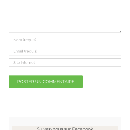
Suivez-nous sur Facebook