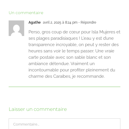
Un commentaire
Agathe
avril 2, 2025 à 8:24 pm
- Répondre
Perso, gros coup de cœur pour Isla Mujeres et
ses plages paradisiaques ! L’eau y est d’une
transparence incroyable, on peut y rester des
heures sans voir le temps passer. Une vraie
carte postale avec son sable blanc et son
ambiance détendue. Vraiment un
incontournable pour profiter pleinement du
charme des Caraïbes, je recommande.
Laisser un commentaire
Commentaire