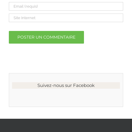
Suivez-nous sur Facebook