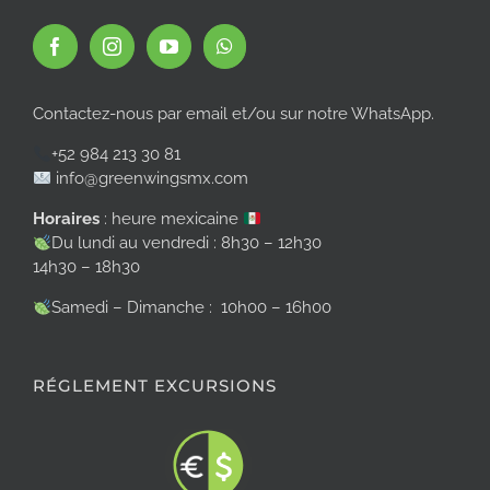
Contactez-nous par email et/ou sur notre WhatsApp.
+52 984 213 30 81
info@greenwingsmx.com
Horaires
: heure mexicaine
Du lundi au vendredi : 8h30 – 12h30
14h30 – 18h30
Samedi – Dimanche : 10h00 – 16h00
RÉGLEMENT EXCURSIONS