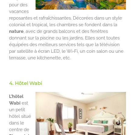
pour des
vacances
reposantes et rafraîchissantes. Décorées dans un style
colonial et tropical, les chambres se fondent dans la
nature
, avec de grands balcons et des fenêtres
donnant sur la piscine ou les jardins. Elles sont toutes
équipées des meilleurs services tels que la télévision
par satellite à écran LED, le Wi-Fi, un coin salon ou une
terrasse, une kitchenette, etc.
4. Hôtel Wabi
L’hôtel
Wabi
est
un petit
hôtel situé
dans le
centre de