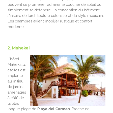
peuvent se promener, admirer le coucher de soleil ou
simplement se détendre. La conception du bâtiment
s’inspire de l’architecture coloniale et du style mexicain.
Les chambres allient mobilier rustique et confort
moderne.
2. Mahekal
L’hôtel
Mahekal 4
étoiles est
implanté
au milieu
de jardins
aménagés
à côté de
la plus
longue plage de
Playa del Carmen
. Proche de