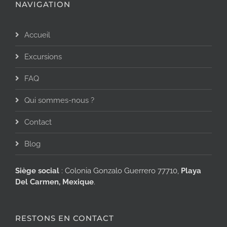
NAVIGATION
Accueil
Excursions
FAQ
Qui sommes-nous ?
Contact
Blog
Siège social
: Colonia Gonzalo Guerrero 77710,
Playa
Del Carmen, Mexique
.
RESTONS EN CONTACT