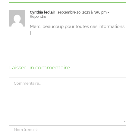
Cynthia leclair
septembre 20, 2023 à 3:56 pm
-
Répondre
Merci beaucoup pour toutes ces informations
!
Laisser un commentaire
Commentaire