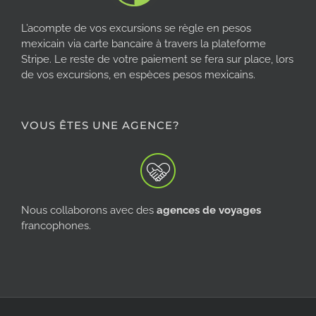
L’acompte de vos excursions se règle en pesos
mexicain via carte bancaire à travers la plateforme
Stripe. Le reste de votre paiement se fera sur place, lors
de vos excursions, en espèces pesos mexicains.
VOUS ÊTES UNE AGENCE?
Nous collaborons avec des
agences de voyages
francophones.