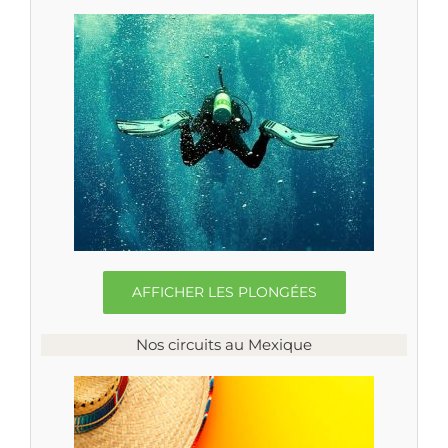
AFFICHER LES PLONGÉES
Nos circuits au Mexique