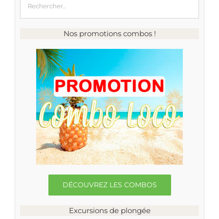
Nos promotions combos !
DÉCOUVREZ LES COMBOS
Excursions de plongée