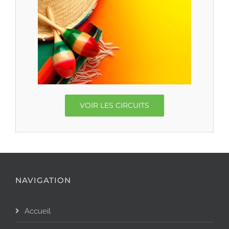
VOIR LES CIRCUITS
NAVIGATION
Accueil