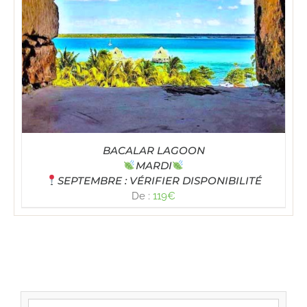
BACALAR LAGOON
MARDI
SEPTEMBRE : VÉRIFIER DISPONIBILITÉ
De :
119
€