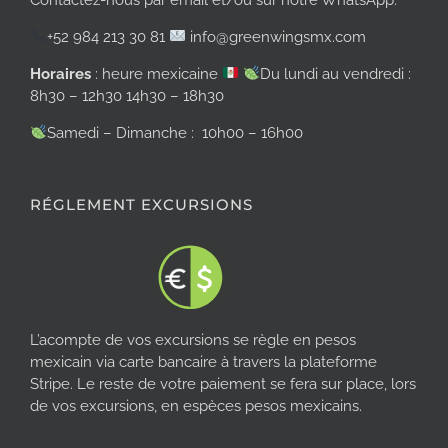
+52 984 213 30 81
info@greenwingsmx.com
Horaires
: heure mexicaine
Du lundi au vendredi :
8h30 – 12h30 14h30 – 18h30
Samedi – Dimanche : 10h00 – 16h00
RÉGLEMENT EXCURSIONS
L’acompte de vos excursions se règle en pesos
mexicain via carte bancaire à travers la plateforme
Stripe. Le reste de votre paiement se fera sur place, lors
de vos excursions, en espèces pesos mexicains.