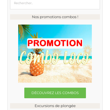
Nos promotions combos !
DÉCOUVREZ LES COMBOS
Excursions de plongée