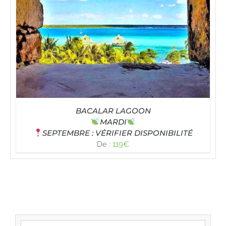
BACALAR LAGOON
MARDI
SEPTEMBRE : VÉRIFIER DISPONIBILITÉ
De :
119
€