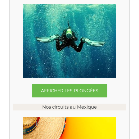
AFFICHER LES PLONGÉES
Nos circuits au Mexique