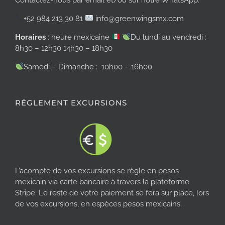
+52 984 213 30 81
info@greenwingsmx.com
Horaires
: heure mexicaine
Du lundi au vendredi :
8h30 – 12h30 14h30 – 18h30
Samedi – Dimanche : 10h00 – 16h00
RÉGLEMENT EXCURSIONS
L’acompte de vos excursions se règle en pesos
mexicain via carte bancaire à travers la plateforme
Stripe. Le reste de votre paiement se fera sur place, lors
de vos excursions, en espèces pesos mexicains.