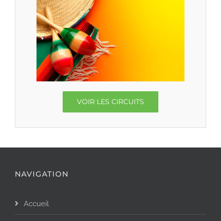
VOIR LES CIRCUITS
NAVIGATION
Accueil