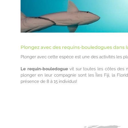
Plongez avec des requins-bouledogues dans l
Plonger avec cette espèce est une des activités les pl
Le requin-bouledogue
vit sur toutes les côtes des m
plonger en leur compagnie sont les Îles Fiji, la Flor
présence de 8 à 15 individus!