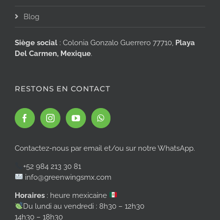
Blog
Siège social
: Colonia Gonzalo Guerrero 77710,
Playa
Del Carmen, Mexique
.
RESTONS EN CONTACT
Contactez-nous par email et/ou sur notre WhatsApp.
+52 984 213 30 81
info@greenwingsmx.com
Horaires
: heure mexicaine
Du lundi au vendredi : 8h30 – 12h30
14h30 – 18h30