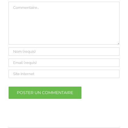
Commentaire