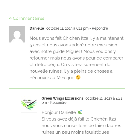
4 Commentaires
Danielle
octobre 11, 2023 à 6:12 pm
- Répondre
Nous avons fait Chichen Itza il y a maintenant
5 ans et nous avons adoré notre excursion
avec notre guide Miguel ! Nous voulons y
retourner mais nous avons peur de comparer
et d’être déçu.. On visitera surement de
nouvelle ruines, il y a pleins de choses à
découvrir au Mexique
Green Wings Excursions
octobre 12, 2023 à 4:41
pm
- Répondre
Bonjour Danielle
Si vous avez déjà fait le Chichén Itzá
nous vous conseillons de faire d’autres
ruines un peu moins touristiques