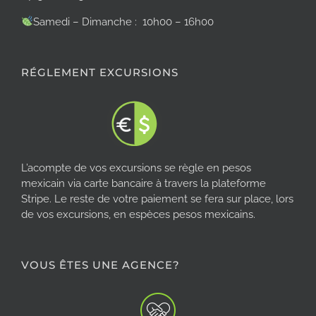
Samedi – Dimanche : 10h00 – 16h00
RÉGLEMENT EXCURSIONS
L’acompte de vos excursions se règle en pesos
mexicain via carte bancaire à travers la plateforme
Stripe. Le reste de votre paiement se fera sur place, lors
de vos excursions, en espèces pesos mexicains.
VOUS ÊTES UNE AGENCE?