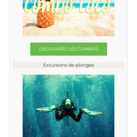
DÉCOUVREZ LES COMBOS
Excursions de plongée