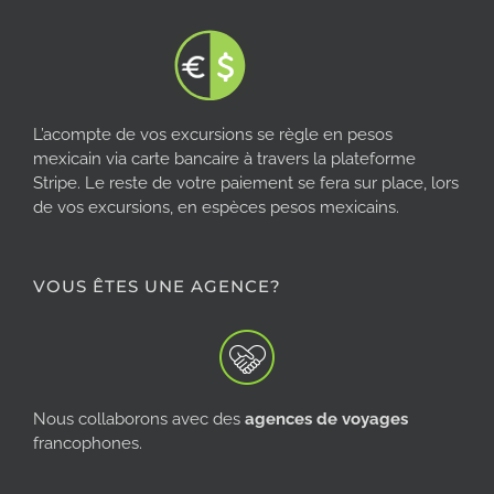
L’acompte de vos excursions se règle en pesos
mexicain via carte bancaire à travers la plateforme
Stripe. Le reste de votre paiement se fera sur place, lors
de vos excursions, en espèces pesos mexicains.
VOUS ÊTES UNE AGENCE?
Nous collaborons avec des
agences de voyages
francophones.