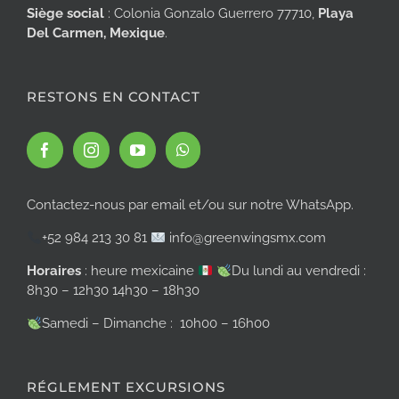
Siège social
: Colonia Gonzalo Guerrero 77710,
Playa
Del Carmen, Mexique
.
RESTONS EN CONTACT
Contactez-nous par email et/ou sur notre WhatsApp.
+52 984 213 30 81
info@greenwingsmx.com
Horaires
: heure mexicaine
Du lundi au vendredi :
8h30 – 12h30 14h30 – 18h30
Samedi – Dimanche : 10h00 – 16h00
RÉGLEMENT EXCURSIONS