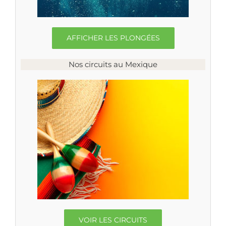
AFFICHER LES PLONGÉES
Nos circuits au Mexique
VOIR LES CIRCUITS