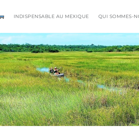
INDISPENSABLE AU MEXIQUE
QUI SOMMES-N