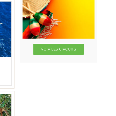
VOIR LES CIRCUITS