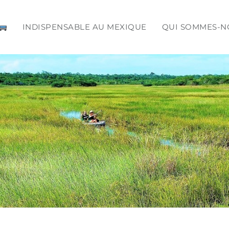
INDISPENSABLE AU MEXIQUE
QUI SOMMES-N