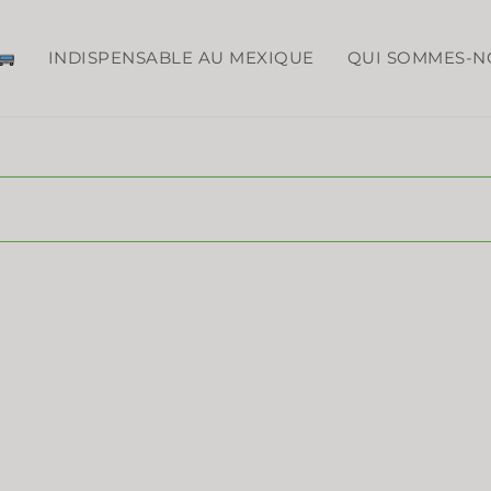
INDISPENSABLE AU MEXIQUE
QUI SOMMES-N