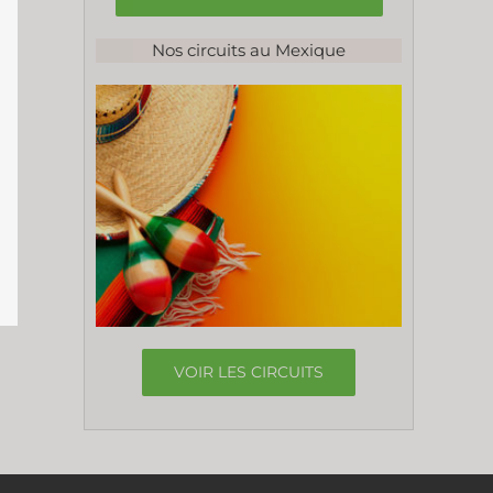
Nos circuits au Mexique
VOIR LES CIRCUITS