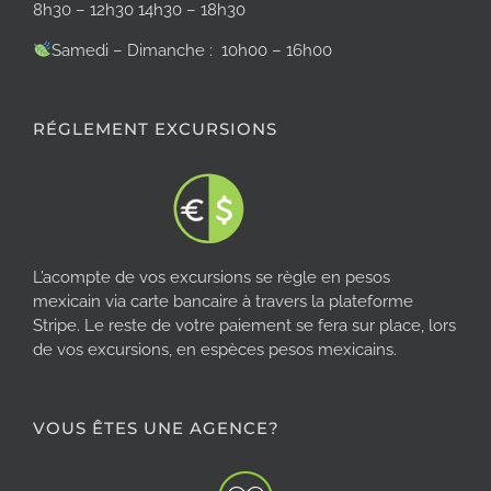
8h30 – 12h30 14h30 – 18h30
Samedi – Dimanche : 10h00 – 16h00
RÉGLEMENT EXCURSIONS
L’acompte de vos excursions se règle en pesos
mexicain via carte bancaire à travers la plateforme
Stripe. Le reste de votre paiement se fera sur place, lors
de vos excursions, en espèces pesos mexicains.
VOUS ÊTES UNE AGENCE?