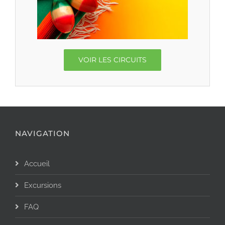
VOIR LES CIRCUITS
NAVIGATION
Accueil
Excursions
FAQ