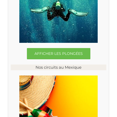
AFFICHER LES PLONGÉES
Nos circuits au Mexique