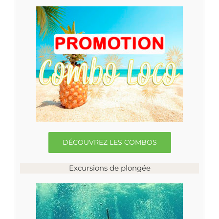
DÉCOUVREZ LES COMBOS
Excursions de plongée