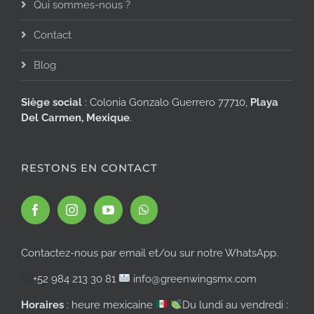
Qui sommes-nous ?
Contact
Blog
Siège social
: Colonia Gonzalo Guerrero 77710,
Playa
Del Carmen, Mexique
.
RESTONS EN CONTACT
Contactez-nous par email et/ou sur notre WhatsApp.
+52 984 213 30 81
info@greenwingsmx.com
Horaires
: heure mexicaine
Du lundi au vendredi :