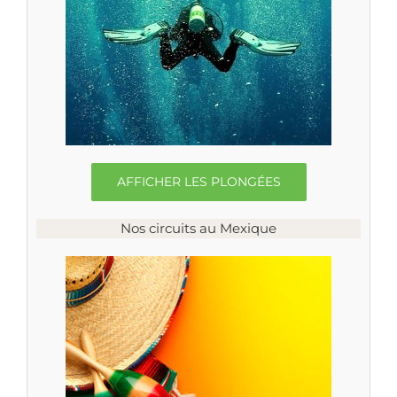
AFFICHER LES PLONGÉES
Nos circuits au Mexique