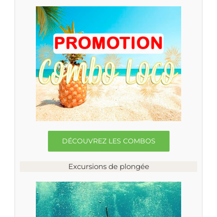
DÉCOUVREZ LES COMBOS
Excursions de plongée