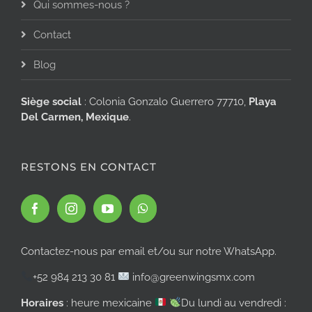
Qui sommes-nous ?
Contact
Blog
Siège social
: Colonia Gonzalo Guerrero 77710,
Playa
Del Carmen, Mexique
.
RESTONS EN CONTACT
Contactez-nous par email et/ou sur notre WhatsApp.
+52 984 213 30 81
info@greenwingsmx.com
Horaires
: heure mexicaine
Du lundi au vendredi :