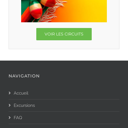
VOIR LES CIRCUITS
NAVIGATION
Accueil
Excursions
FAQ