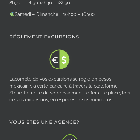
8h30 – 12h30 14h30 – 18h30
Samedi – Dimanche : 10h00 – 16h00
RÉGLEMENT EXCURSIONS
L’acompte de vos excursions se règle en pesos
mexicain via carte bancaire à travers la plateforme
Stripe. Le reste de votre paiement se fera sur place, lors
de vos excursions, en espèces pesos mexicains.
VOUS ÊTES UNE AGENCE?