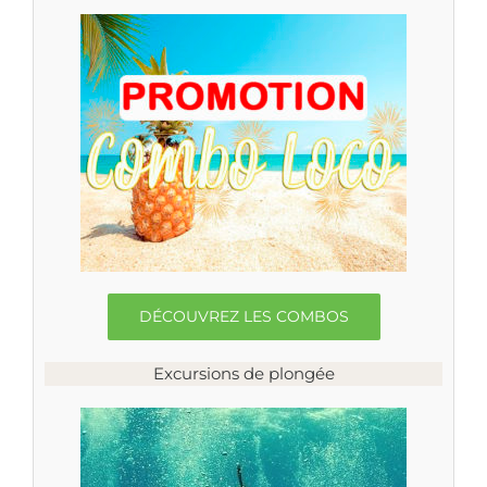
DÉCOUVREZ LES COMBOS
Excursions de plongée