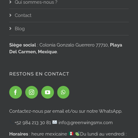
Qui sommes-nous ?
Contact
Blog
Siège social
: Colonia Gonzalo Guerrero 77710,
Playa
Del Carmen, Mexique
.
RESTONS EN CONTACT
Contactez-nous par email et/ou sur notre WhatsApp.
+52 984 213 30 81
info@greenwingsmx.com
Horaires
: heure mexicaine
Du lundi au vendredi :