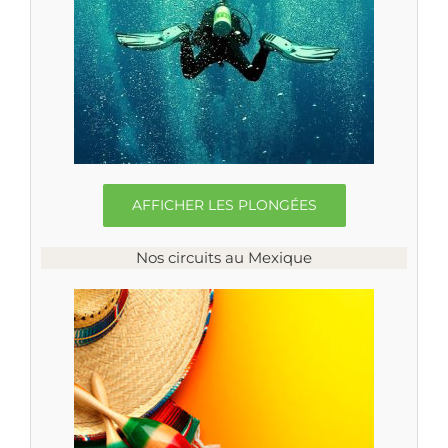
AFFICHER LES PLONGÉES
Nos circuits au Mexique