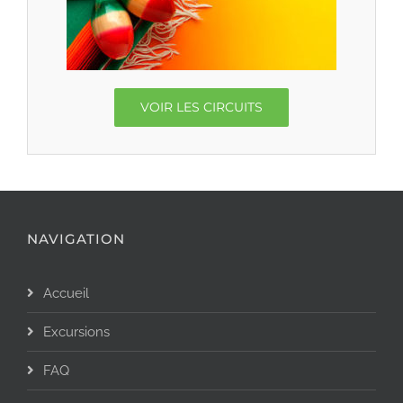
VOIR LES CIRCUITS
NAVIGATION
Accueil
Excursions
FAQ