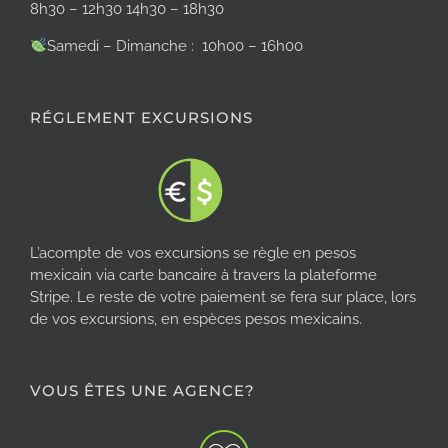
8h30 – 12h30 14h30 – 18h30
Samedi – Dimanche : 10h00 – 16h00
RÉGLEMENT EXCURSIONS
L’acompte de vos excursions se règle en pesos
mexicain via carte bancaire à travers la plateforme
Stripe. Le reste de votre paiement se fera sur place, lors
de vos excursions, en espèces pesos mexicains.
VOUS ÊTES UNE AGENCE?