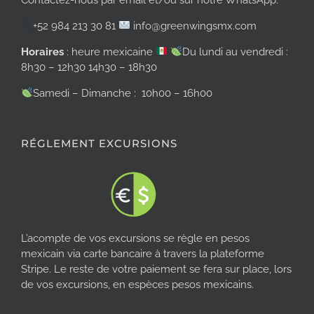
+52 984 213 30 81
info@greenwingsmx.com
Horaires
: heure mexicaine
Du lundi au vendredi :
8h30 – 12h30 14h30 – 18h30
Samedi – Dimanche : 10h00 – 16h00
RÉGLEMENT EXCURSIONS
L’acompte de vos excursions se règle en pesos
mexicain via carte bancaire à travers la plateforme
Stripe. Le reste de votre paiement se fera sur place, lors
de vos excursions, en espèces pesos mexicains.