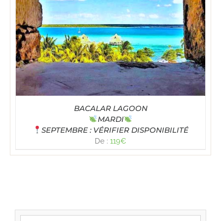
BACALAR LAGOON
MARDI
SEPTEMBRE : VÉRIFIER DISPONIBILITÉ
De :
119
€