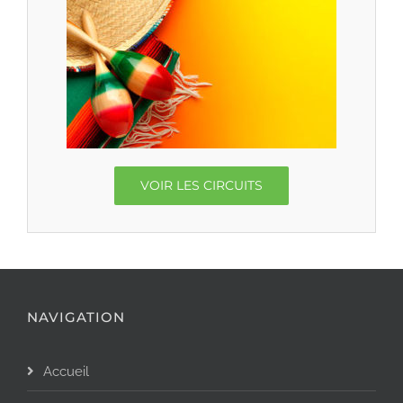
VOIR LES CIRCUITS
NAVIGATION
Accueil