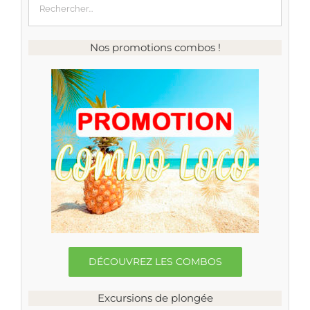
Nos promotions combos !
DÉCOUVREZ LES COMBOS
Excursions de plongée