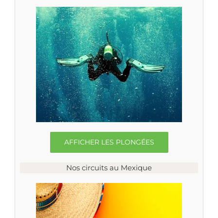
AFFICHER LES PLONGÉES
Nos circuits au Mexique