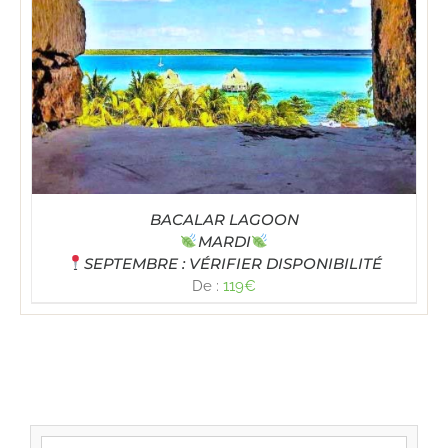
BACALAR LAGOON
MARDI
SEPTEMBRE : VÉRIFIER DISPONIBILITÉ
De :
119
€