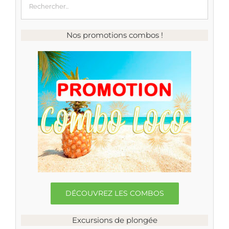
Nos promotions combos !
DÉCOUVREZ LES COMBOS
Excursions de plongée