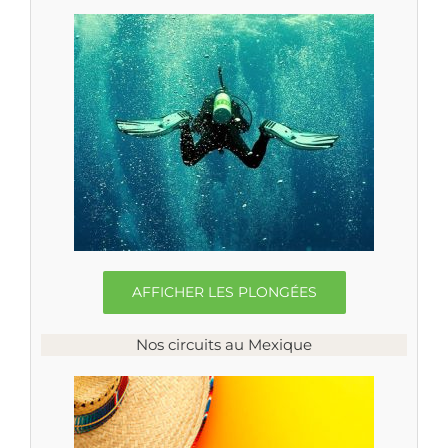
AFFICHER LES PLONGÉES
Nos circuits au Mexique