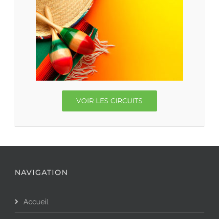
VOIR LES CIRCUITS
NAVIGATION
Accueil