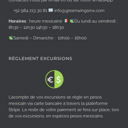
+52 984 213 30 81
info@greenwingsmx.com
Horaires
: heure mexicaine
Du lundi au vendredi :
8h30 – 12h30 14h30 – 18h30
Samedi – Dimanche : 10h00 – 16h00
RÉGLEMENT EXCURSIONS
L’acompte de vos excursions se règle en pesos
mexicain via carte bancaire à travers la plateforme
Stripe. Le reste de votre paiement se fera sur place, lors
de vos excursions, en espèces pesos mexicains.